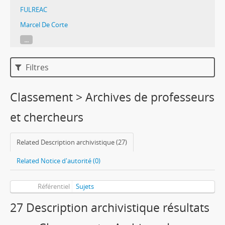
FULREAC
Marcel De Corte
...
Filtres
Classement > Archives de professeurs
et chercheurs
Related Description archivistique (27)
Related Notice d'autorité (0)
Référentiel
Sujets
27 Description archivistique résultats