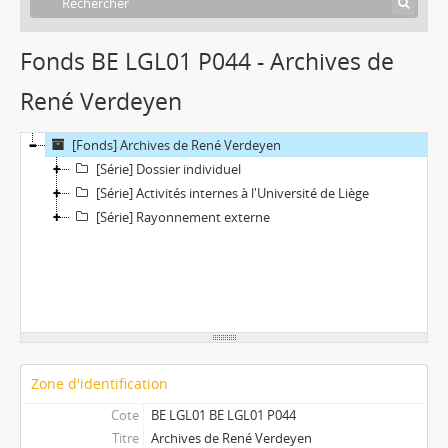
Fonds BE LGL01 P044 - Archives de
René Verdeyen
[Fonds] Archives de René Verdeyen
[Série] Dossier individuel
[Série] Activités internes à l'Université de Liège
[Série] Rayonnement externe
Zone d'identification
Cote
BE LGL01 BE LGL01 P044
Titre
Archives de René Verdeyen