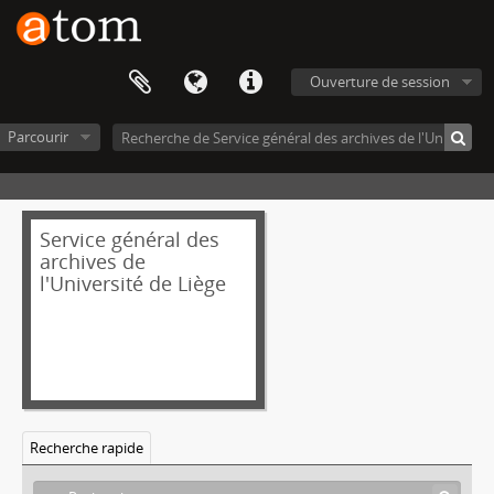
Ouverture de session
Parcourir
Service général des
archives de
l'Université de Liège
Recherche rapide