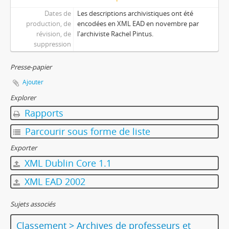
Dates de
Les descriptions archivistiques ont été
production, de
encodées en XML EAD en novembre par
révision, de
l'archiviste Rachel Pintus.
suppression
Presse-papier
Ajouter
Explorer
Rapports
Parcourir sous forme de liste
Exporter
XML Dublin Core 1.1
XML EAD 2002
Sujets associés
Classement > Archives de professeurs et