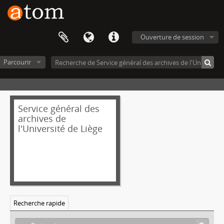
Ouverture de session
Parcourir
Service général des
archives de
l'Université de Liège
Recherche rapide