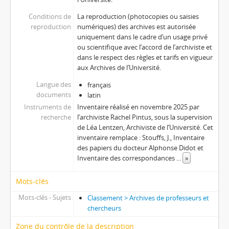
Conditions de
La reproduction (photocopies ou saisies
reproduction
numériques) des archives est autorisée
uniquement dans le cadre d’un usage privé
ou scientifique avec l’accord de l’archiviste et
dans le respect des règles et tarifs en vigueur
aux Archives de l’Université.
Langue des
français
documents
latin
Instruments de
Inventaire réalisé en novembre 2025 par
recherche
l’archiviste Rachel Pintus, sous la supervision
de Léa Lentzen, Archiviste de l’Université. Cet
inventaire remplace : Stouffs, J., Inventaire
des papiers du docteur Alphonse Didot et
Inventaire des correspondances
...
»
Mots-clés
Mots-clés - Sujets
Classement > Archives de professeurs et
chercheurs
Zone du contrôle de la description