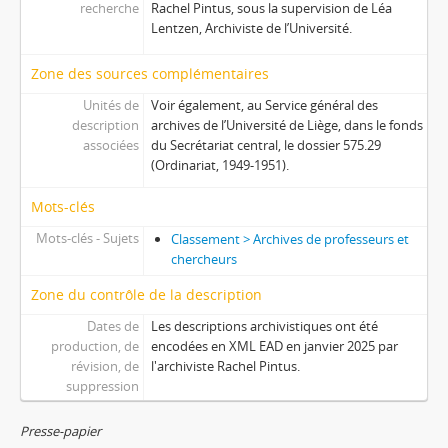
recherche
Rachel Pintus, sous la supervision de Léa
Lentzen, Archiviste de l’Université.
Zone des sources complémentaires
Unités de
Voir également, au Service général des
description
archives de l’Université de Liège, dans le fonds
associées
du Secrétariat central, le dossier 575.29
(Ordinariat, 1949-1951).
Mots-clés
Mots-clés - Sujets
Classement > Archives de professeurs et
chercheurs
Zone du contrôle de la description
Dates de
Les descriptions archivistiques ont été
production, de
encodées en XML EAD en janvier 2025 par
révision, de
l'archiviste Rachel Pintus.
suppression
Presse-papier