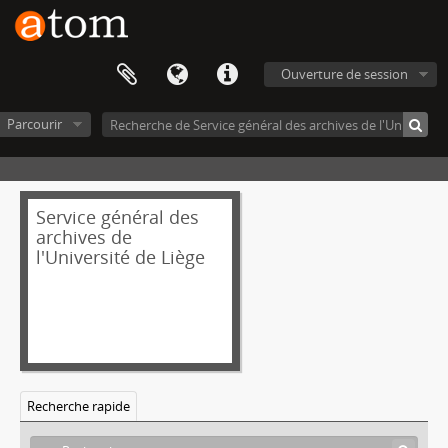
Ouverture de session
Parcourir
Service général des
archives de
l'Université de Liège
Recherche rapide