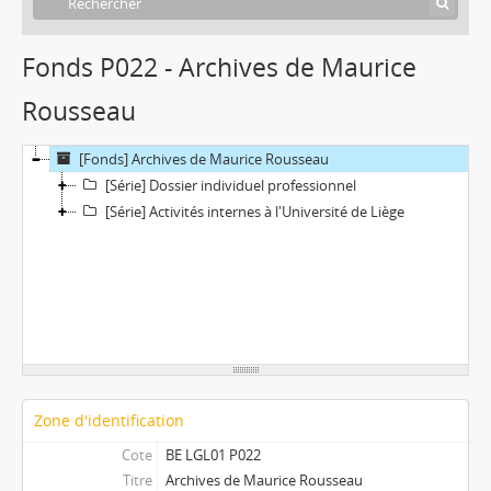
Fonds P022 - Archives de Maurice
Rousseau
[Fonds] Archives de Maurice Rousseau
[Série] Dossier individuel professionnel
[Série] Activités internes à l'Université de Liège
Zone d'identification
Cote
BE LGL01 P022
Titre
Archives de Maurice Rousseau