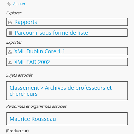
Ajouter
Explorer
Rapports
Parcourir sous forme de liste
Exporter
XML Dublin Core 1.1
XML EAD 2002
Sujets associés
Classement > Archives de professeurs et
chercheurs
Personnes et organismes associés
Maurice Rousseau
(Producteur)