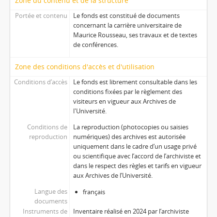
Zone du contenu et de la structure
Portée et contenu
Le fonds est constitué de documents
concernant la carrière universitaire de
Maurice Rousseau, ses travaux et de textes
de conférences.
Zone des conditions d'accès et d'utilisation
Conditions d’accès
Le fonds est librement consultable dans les
conditions fixées par le règlement des
visiteurs en vigueur aux Archives de
l'Université.
Conditions de
La reproduction (photocopies ou saisies
reproduction
numériques) des archives est autorisée
uniquement dans le cadre d’un usage privé
ou scientifique avec l’accord de l’archiviste et
dans le respect des règles et tarifs en vigueur
aux Archives de l’Université.
Langue des
français
documents
Instruments de
Inventaire réalisé en 2024 par l’archiviste