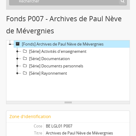
Fonds P007 - Archives de Paul Nève
de Mévergnies
[Fonds] Archives de Paul Nève de Mévergnies
[Série] Activités d'enseignement
[Série] Documentation
[Série] Documents personnels
[Série] Rayonnement
Zone d'identification
Cote
BE LGL01 P007
Titre
Archives de Paul Nève de Mévergnies