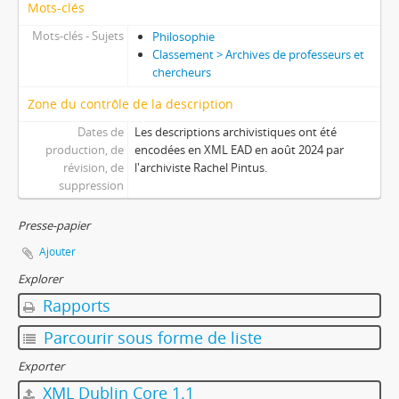
Mots-clés
Mots-clés - Sujets
Philosophie
Classement > Archives de professeurs et
chercheurs
Zone du contrôle de la description
Dates de
Les descriptions archivistiques ont été
production, de
encodées en XML EAD en août 2024 par
révision, de
l'archiviste Rachel Pintus.
suppression
Presse-papier
Ajouter
Explorer
Rapports
Parcourir sous forme de liste
Exporter
XML Dublin Core 1.1