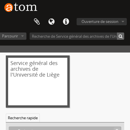
Ouverture de session
Parcourir
Service général des
archives de
l'Université de Liège
Recherche rapide