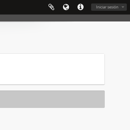
Iniciar sesión