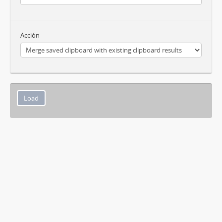
Acción