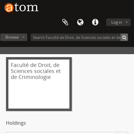
Log in
Browse
Faculté de Droit, de
Sciences sociales et
de Criminologie
Holdings