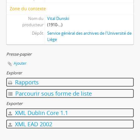
Zone du contexte
Nom du
Vital Dunski
producteur
(1910-...)
Dépôt
Service général des archives de l'Université de
Liège
Presse-papier
Ajouter
Explorer
Rapports
Parcourir sous forme de liste
Exporter
XML Dublin Core 1.1
XML EAD 2002