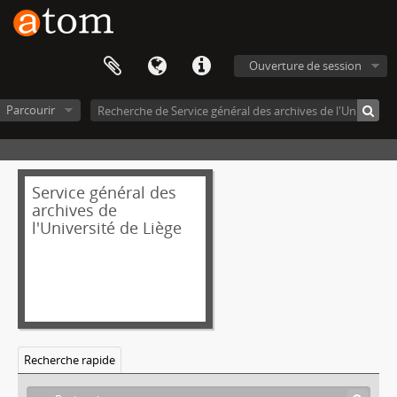
Ouverture de session
Parcourir
Service général des
archives de
l'Université de Liège
Recherche rapide