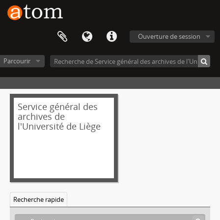
Ouverture de session
Parcourir
Service général des
archives de
l'Université de Liège
Recherche rapide