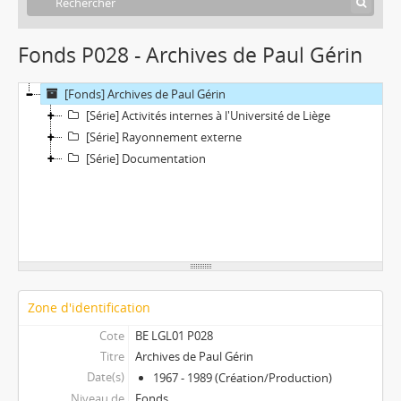
Fonds P028 - Archives de Paul Gérin
[Fonds] Archives de Paul Gérin
[Série] Activités internes à l'Université de Liège
[Série] Rayonnement externe
[Série] Documentation
Zone d'identification
Cote
BE LGL01 P028
Titre
Archives de Paul Gérin
Date(s)
1967 - 1989 (Création/Production)
Niveau de
Fonds