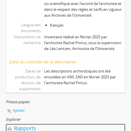
ou scientifique avec l’accord de l’archiviste et
dans le respect des règles et tarifs en vigueur
aux Archives de l’Université.
Langue des
français
documents
Instruments de
Inventaire réalisé en février 2025 par
recherche
l’archiviste Rachel Pintus, sous la supervision
de Léa Lentzen, Archiviste de l’Université.
Zone du contrôle de la description
Dates de
Les descriptions archivistiques ont été
production, de
encodées en XML EAD en février 2025 par
révision, de
l'archiviste Rachel Pintus.
suppression
Presse-papier
Ajouter
Explorer
Rapports