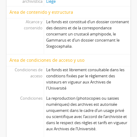
archivística
Liège
Área de contenido y estructura
Alcance y
Le fonds est constitué d’un dossier contenant
contenido
des dessins et de la correspondance
concernant un crustacé amphipode, le
Gammarus et d’un dossier concernant le
Stegocephalia.
Área de condiciones de acceso y uso
Condiciones de
Le fonds est librement consultable dans les
acceso
conditions fixées par le règlement des
visiteurs en vigueur aux Archives de
l'Université
Condiciones
La reproduction (photocopies ou saisies
numériques) des archives est autorisée
uniquement dans le cadre d’un usage privé
ou scientifique avec l’accord de l’archiviste et
dans le respect des règles et tarifs en vigueur
aux Archives de l’Université.