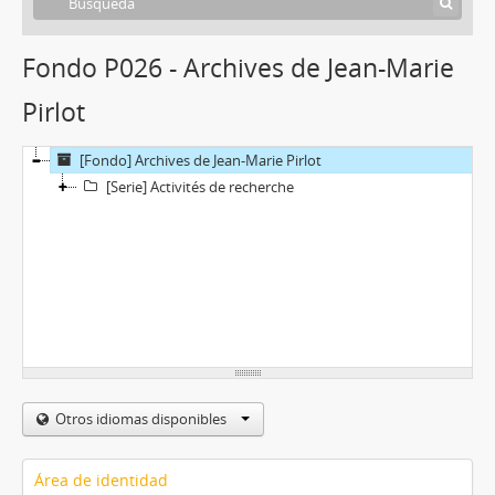
Fondo P026 - Archives de Jean-Marie
Pirlot
[Fondo] Archives de Jean-Marie Pirlot
[Serie] Activités de recherche
Otros idiomas disponibles
Área de identidad