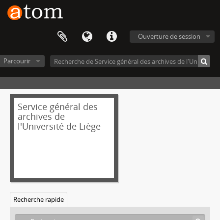
Ouverture de session
Parcourir
Service général des
archives de
l'Université de Liège
Recherche rapide