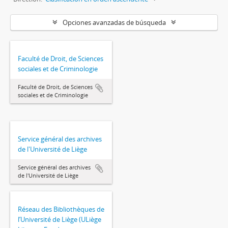
Opciones avanzadas de búsqueda
Faculté de Droit, de Sciences
sociales et de Criminologie
Faculté de Droit, de Sciences
sociales et de Criminologie
Service général des archives
de l'Université de Liège
Service général des archives
de l'Université de Liège
Réseau des Bibliothèques de
l’Université de Liège (ULiège