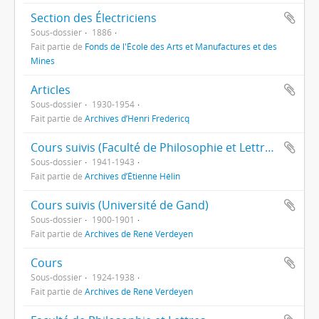
Section des Électriciens
Sous-dossier
1886
Fait partie de
Fonds de l'École des Arts et Manufactures et des
Mines
Articles
Sous-dossier
1930-1954
Fait partie de
Archives d’Henri Fredericq
Cours suivis (Faculté de Philosophie et Lettres)
Sous-dossier
1941-1943
Fait partie de
Archives d’Étienne Hélin
Cours suivis (Université de Gand)
Sous-dossier
1900-1901
Fait partie de
Archives de René Verdeyen
Cours
Sous-dossier
1924-1938
Fait partie de
Archives de René Verdeyen