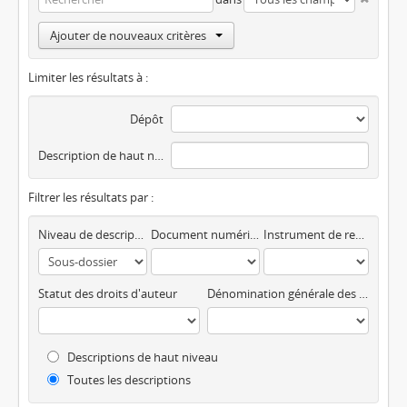
Ajouter de nouveaux critères
Limiter les résultats à :
Dépôt
Description de haut niveau
Filtrer les résultats par :
Niveau de description
Document numérique disponible
Instrument de recherche
Statut des droits d'auteur
Dénomination générale des documents
Descriptions de haut niveau
Toutes les descriptions