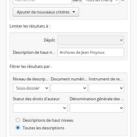
Ajouter de nouveaux critères
Limiter les résultats à :
Dépôt
Description de haut niveau
Filtrer les résultats par :
Niveau de description
Document numérique disponible
Instrument de recherche
Statut des droits d'auteur
Dénomination générale des documents
Descriptions de haut niveau
Toutes les descriptions