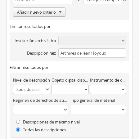
Añadir nuevo criterio
Limitar resultados por :
Institución archivística
Descripción raíz
Filtrar resultados por :
Nivel de descripción
Objeto digital disponibles
Instrumento de descripción
Régimen de derechos de autor
Tipo general de material
Descripciones de máximo nivel
Todas las descripciones