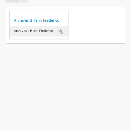
Archives d’Henri Fredericq
Archives d’Henri Fredericq