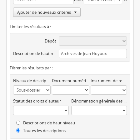
Ajouter de nouveaux critères
Limiter les résultats à :
Dépôt
Description de haut niveau
Filtrer les résultats par :
Niveau de description
Document numérique disponible
Instrument de recherche
Statut des droits d'auteur
Dénomination générale des documents
Descriptions de haut niveau
Toutes les descriptions