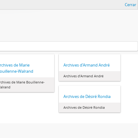
Cerrar
rchives de Marie
Archives d’Armand André
ouillenne-Walrand
Archives d’Armand André
rchives de Marie Bouillenne-
alrand
Archives de Désiré Rondia
Archives de Désiré Rondia