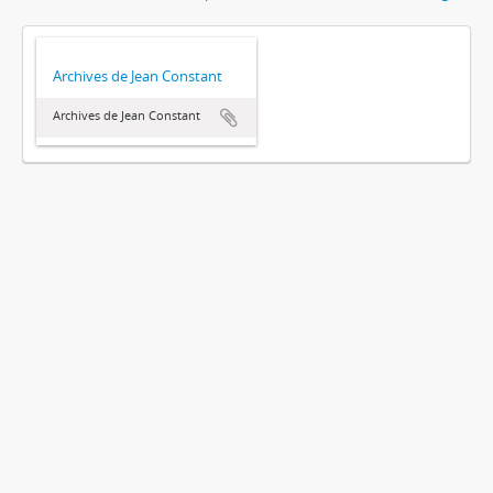
Archives de Jean Constant
Archives de Jean Constant