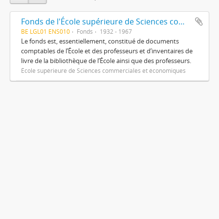
Fonds de l'École supérieure de Sciences commerciales et économiques
BE LGL01 ENS010
Fonds
1932 - 1967
Le fonds est, essentiellement, constitué de documents
comptables de l’École et des professeurs et d’inventaires de
livre de la bibliothèque de l’École ainsi que des professeurs.
École supérieure de Sciences commerciales et économiques