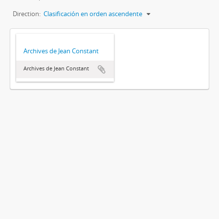
Direction:
Clasificación en orden ascendente
Archives de Jean Constant
Archives de Jean Constant