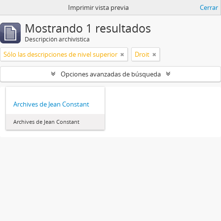
Imprimir vista previa
Cerrar
Mostrando 1 resultados
Descripción archivística
Sólo las descripciones de nivel superior
Droit
Opciones avanzadas de búsqueda
Archives de Jean Constant
Archives de Jean Constant