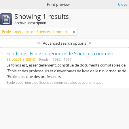
Print preview
Close
Showing 1 results
Archival description
École supérieure de Sciences commerciales et économiques
Advanced search options
Fonds de l'École supérieure de Sciences commerciales et économiques
BE LGL01 ENS010
Fonds
1932 - 1967
Le fonds est, essentiellement, constitué de documents comptables de
l’École et des professeurs et d’inventaires de livre de la bibliothèque de
l’École ainsi que des professeurs.
École supérieure de Sciences commerciales et économiques