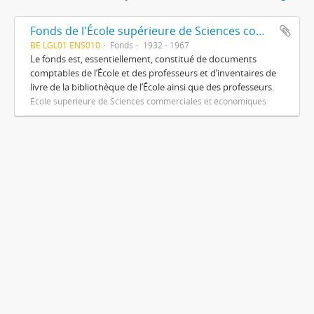
Fonds de l'École supérieure de Sciences commerciales et économiques
BE LGL01 ENS010
Fonds
1932 - 1967
Le fonds est, essentiellement, constitué de documents
comptables de l’École et des professeurs et d’inventaires de
livre de la bibliothèque de l’École ainsi que des professeurs.
École supérieure de Sciences commerciales et économiques