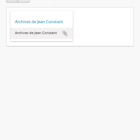
Archives de Jean Constant
Archives de Jean Constant