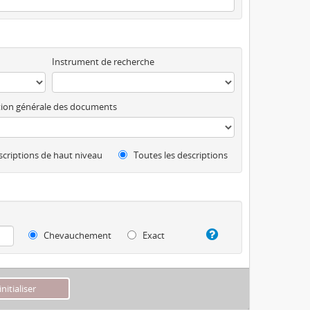
Instrument de recherche
ion générale des documents
criptions de haut niveau
Toutes les descriptions
Chevauchement
Exact