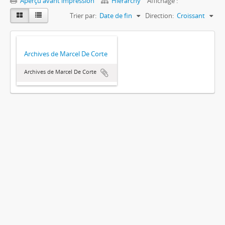
Aperçu avant impression
Hierarchy
Affichage :
Trier par:
Date de fin
Direction:
Croissant
Archives de Marcel De Corte
Archives de Marcel De Corte