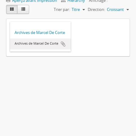
Aperçu avant impression
Hierarchy
Affichage :
Trier par:
Titre
Direction:
Croissant
Archives de Marcel De Corte
Archives de Marcel De Corte