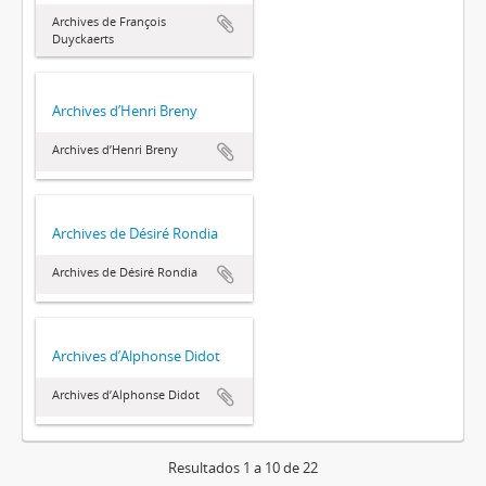
Archives de François
Duyckaerts
Archives d’Henri Breny
Archives d’Henri Breny
Archives de Désiré Rondia
Archives de Désiré Rondia
Archives d’Alphonse Didot
Archives d’Alphonse Didot
Resultados 1 a 10 de 22