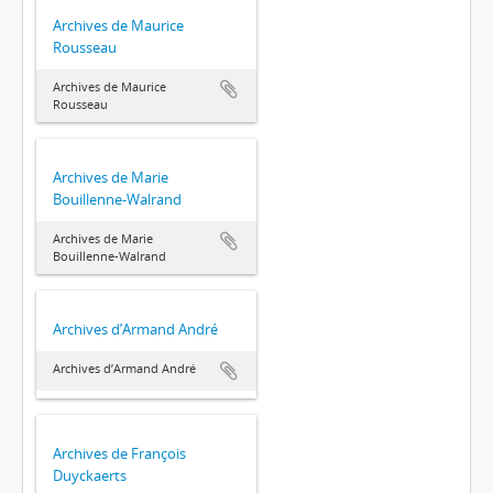
Archives de Maurice
Rousseau
Archives de Maurice
Rousseau
Archives de Marie
Bouillenne-Walrand
Archives de Marie
Bouillenne-Walrand
Archives d’Armand André
Archives d’Armand André
Archives de François
Duyckaerts