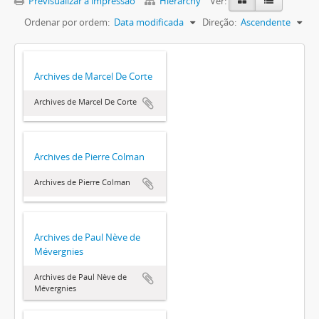
Previsualizar a impressão
Hierarchy
Ver:
Ordenar por ordem:
Data modificada
Direção:
Ascendente
Archives de Marcel De Corte
Archives de Marcel De Corte
Archives de Pierre Colman
Archives de Pierre Colman
Archives de Paul Nève de
Mévergnies
Archives de Paul Nève de
Mévergnies