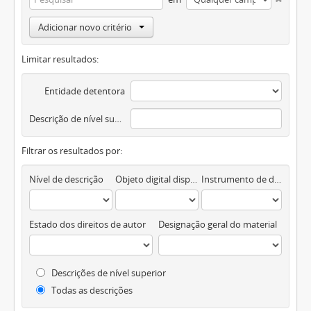
Adicionar novo critério
Limitar resultados:
Entidade detentora
Descrição de nível superior
Filtrar os resultados por:
Nível de descrição
Objeto digital disponível
Instrumento de descrição documental
Estado dos direitos de autor
Designação geral do material
Descrições de nível superior
Todas as descrições