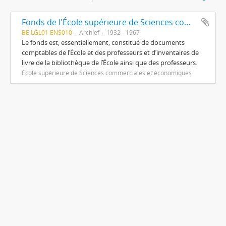
Fonds de l'École supérieure de Sciences commerciales et économiques
BE LGL01 ENS010
Archief
1932 - 1967
Le fonds est, essentiellement, constitué de documents
comptables de l’École et des professeurs et d’inventaires de
livre de la bibliothèque de l’École ainsi que des professeurs.
École supérieure de Sciences commerciales et économiques