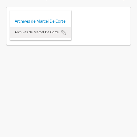
Archives de Marcel De Corte
Archives de Marcel De Corte