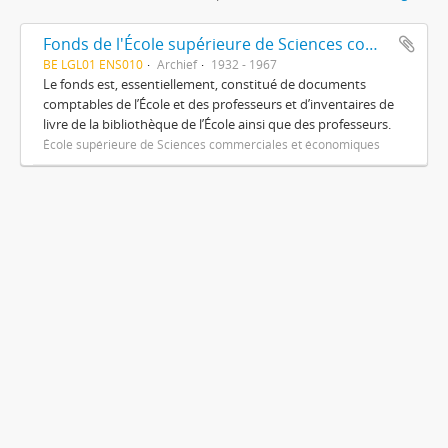
Fonds de l'École supérieure de Sciences commerciales et économiques
BE LGL01 ENS010
Archief
1932 - 1967
Le fonds est, essentiellement, constitué de documents
comptables de l’École et des professeurs et d’inventaires de
livre de la bibliothèque de l’École ainsi que des professeurs.
École supérieure de Sciences commerciales et économiques