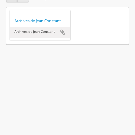
Archives de Jean Constant
Archives de Jean Constant