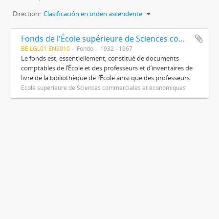
Direction:
Clasificación en orden ascendente
Fonds de l'École supérieure de Sciences commerciales et économiques
BE LGL01 ENS010
Fondo
1932 - 1967
Le fonds est, essentiellement, constitué de documents
comptables de l’École et des professeurs et d’inventaires de
livre de la bibliothèque de l’École ainsi que des professeurs.
École supérieure de Sciences commerciales et économiques