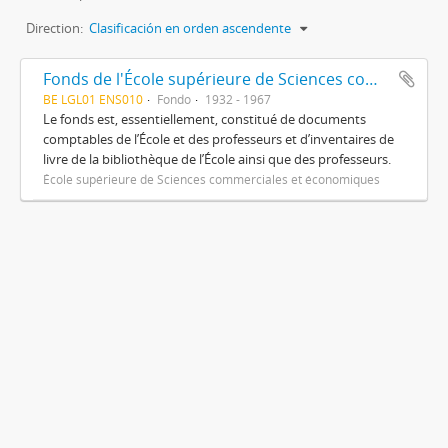
Direction:
Clasificación en orden ascendente
Fonds de l'École supérieure de Sciences commerciales et économiques
BE LGL01 ENS010
Fondo
1932 - 1967
Le fonds est, essentiellement, constitué de documents
comptables de l’École et des professeurs et d’inventaires de
livre de la bibliothèque de l’École ainsi que des professeurs.
École supérieure de Sciences commerciales et économiques