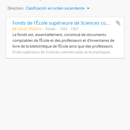
Direction:
Clasificación en orden ascendente
Fonds de l'École supérieure de Sciences commerciales et économiques
BE LGL01 ENS010
Fondo
1932 - 1967
Le fonds est, essentiellement, constitué de documents
comptables de l’École et des professeurs et d’inventaires de
livre de la bibliothèque de l’École ainsi que des professeurs.
École supérieure de Sciences commerciales et économiques