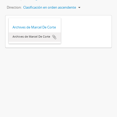
Direction:
Clasificación en orden ascendente
Archives de Marcel De Corte
Archives de Marcel De Corte