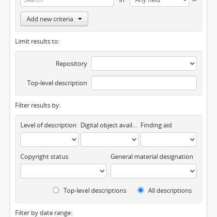
Add new criteria
Limit results to:
Repository
Top-level description
Filter results by:
Level of description
Digital object available
Finding aid
Copyright status
General material designation
Top-level descriptions
All descriptions
Filter by date range: