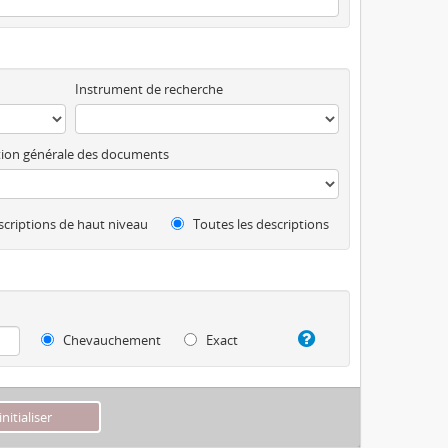
Instrument de recherche
ion générale des documents
criptions de haut niveau
Toutes les descriptions
Chevauchement
Exact