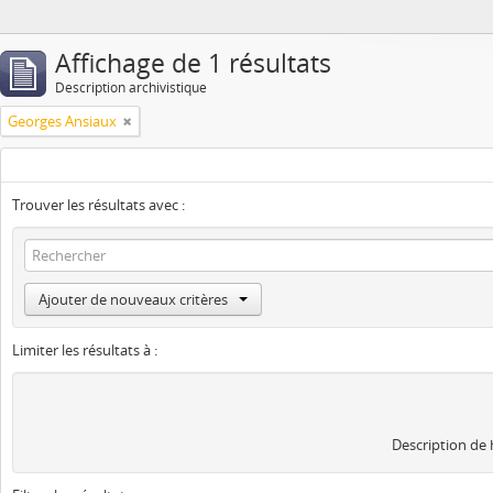
Affichage de 1 résultats
Description archivistique
Georges Ansiaux
Trouver les résultats avec :
Ajouter de nouveaux critères
Limiter les résultats à :
Description de