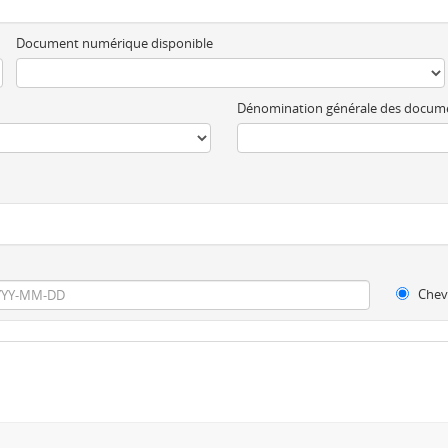
Document numérique disponible
Dénomination générale des docum
Chev