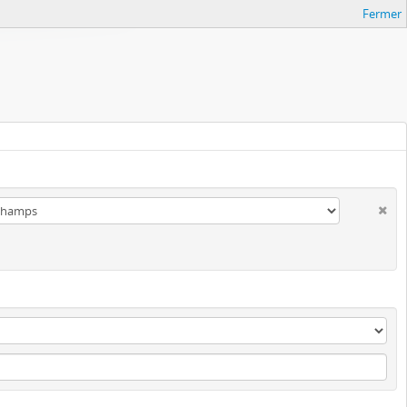
Fermer