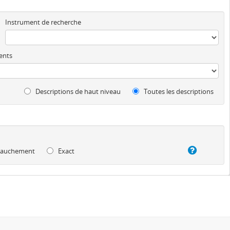
Instrument de recherche
ents
Descriptions de haut niveau
Toutes les descriptions
auchement
Exact