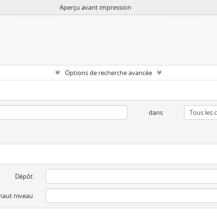
Aperçu avant impression
Options de recherche avancée
dans
Dépôt
 haut niveau