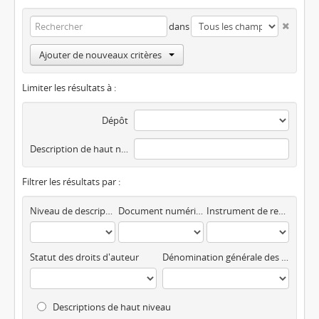
dans
Ajouter de nouveaux critères
Limiter les résultats à :
Dépôt
Description de haut niveau
Filtrer les résultats par :
Niveau de description
Document numérique disponible
Instrument de recherche
Statut des droits d'auteur
Dénomination générale des documents
Descriptions de haut niveau