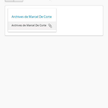
Archives de Marcel De Corte
Archives de Marcel De Corte