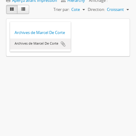
Aperçu avant impression
Hierarchy
Affichage :
Trier par:
Cote
Direction:
Croissant
Archives de Marcel De Corte
Archives de Marcel De Corte