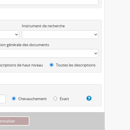
Instrument de recherche
ion générale des documents
criptions de haut niveau
Toutes les descriptions
Chevauchement
Exact